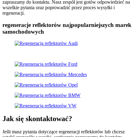
zapraszamy do kontaktu. Nasz zespół jest gotów odpowiedzieć na
wszelkie pytania oraz poprowadzić przez proces wysyłki i
regeneracji.
regeneracje reflektorów najpopularniejszych marek
samochodowych
Jak się skontaktować?
Jeśli masz pytania dotyczące regeneracji reflektorów lub chcesz