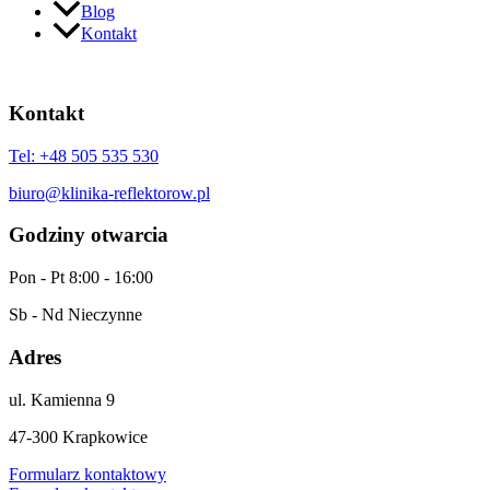
Blog
Kontakt
Kontakt
Tel: +48 505 535 530
biuro@klinika-reflektorow.pl
Godziny otwarcia
Pon - Pt 8:00 - 16:00
Sb - Nd Nieczynne
Adres
ul. Kamienna 9
47-300 Krapkowice
Formularz kontaktowy