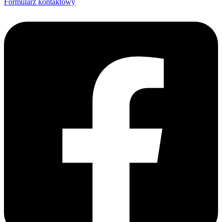
Formularz kontaktowy