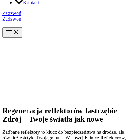
Kontakt
Zadzwoń
Zadzwoń
Regeneracja reflektorów Jastrzębie
Zdrój – Twoje światła jak nowe
Zadbane reflektory to klucz do bezpieczeństwa na drodze, ale
również estetyki Twojego auta. W naszej Klinice Reflektorów,