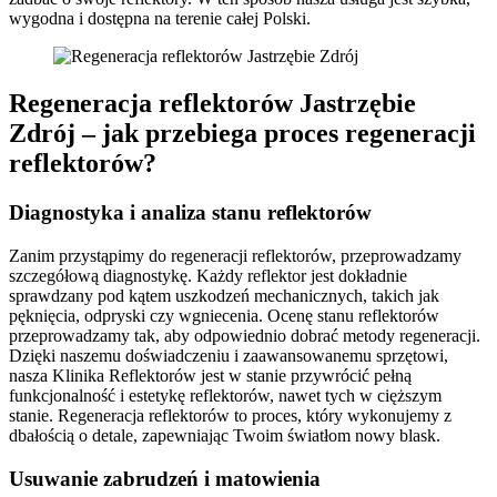
wygodna i dostępna na terenie całej Polski.
Regeneracja reflektorów Jastrzębie
Zdrój – jak przebiega proces regeneracji
reflektorów?
Diagnostyka i analiza stanu reflektorów
Zanim przystąpimy do regeneracji reflektorów, przeprowadzamy
szczegółową diagnostykę. Każdy reflektor jest dokładnie
sprawdzany pod kątem uszkodzeń mechanicznych, takich jak
pęknięcia, odpryski czy wgniecenia. Ocenę stanu reflektorów
przeprowadzamy tak, aby odpowiednio dobrać metody regeneracji.
Dzięki naszemu doświadczeniu i zaawansowanemu sprzętowi,
nasza Klinika Reflektorów jest w stanie przywrócić pełną
funkcjonalność i estetykę reflektorów, nawet tych w cięższym
stanie. Regeneracja reflektorów to proces, który wykonujemy z
dbałością o detale, zapewniając Twoim światłom nowy blask.
Usuwanie zabrudzeń i matowienia